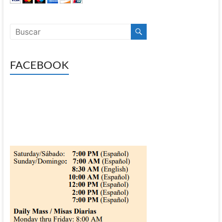
FACEBOOK