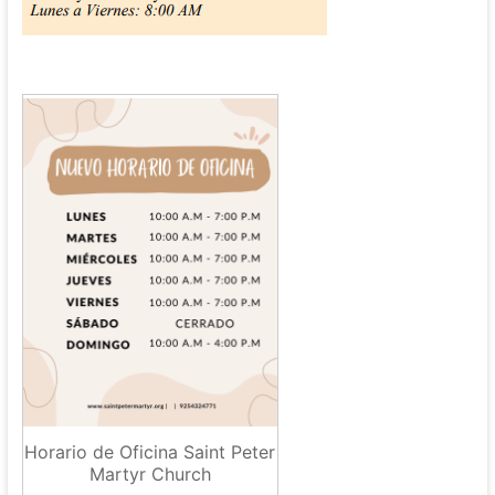
Horario de Oficina Saint Peter
Martyr Church